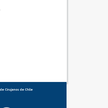
 de Cirujanos de Chile