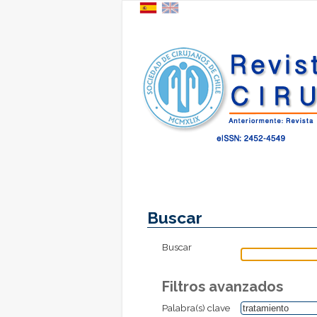
Buscar
Buscar
Filtros avanzados
Palabra(s) clave