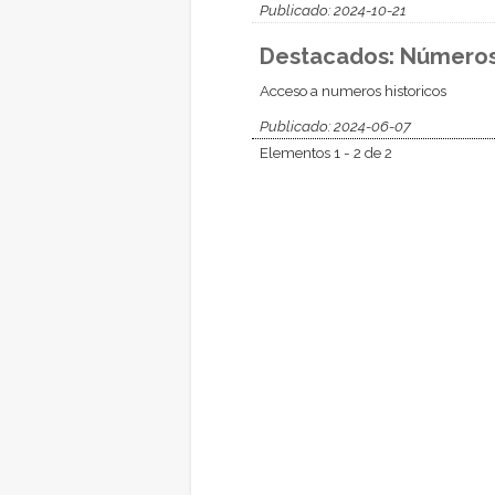
Publicado: 2024-10-21
Destacados: Números 
Acceso a numeros historicos
Publicado: 2024-06-07
Elementos 1 - 2 de 2