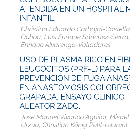
ATENDIDA EN UN HOSPITAL
INFANTIL.
Christian Eduardo Carbajal-Castella
Ochoa, Luis Enrique Sánchez-Sierra
Enrique Alvarenga-Valladares
USO DE PLASMA RICO EN FIB
LEUCOCITOS (PRF-L) PARA L
PREVENCIÓN DE FUGA ANA
EN ANASTOMOSIS COLORRE
GRAPADA, ENSAYO CLÍNICO
ALEATORIZADO.
José Manuel Vivanco Aguilar, Misae
Urzúa, Christian König Petit-Laurent