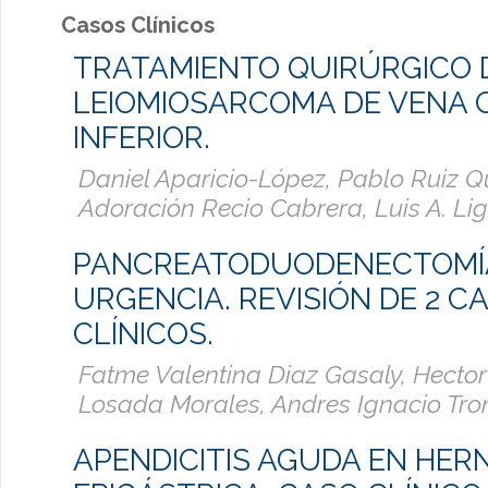
Casos Clínicos
TRATAMIENTO QUIRÚRGICO 
LEIOMIOSARCOMA DE VENA 
INFERIOR.
Daniel Aparicio-López, Pablo Ruiz Q
Adoración Recio Cabrera, Luis A. Lig
PANCREATODUODENECTOMÍ
URGENCIA. REVISIÓN DE 2 C
CLÍNICOS.
Fatme Valentina Diaz Gasaly, Hector
Losada Morales, Andres Ignacio Tron
APENDICITIS AGUDA EN HERN