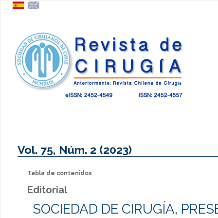
Vol. 75, Núm. 2 (2023)
Tabla de contenidos
Editorial
SOCIEDAD DE CIRUGÍA, PRES