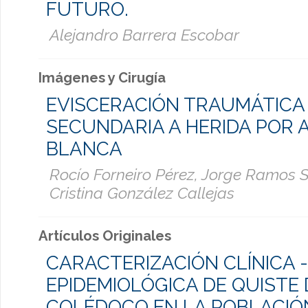
FUTURO.
Alejandro Barrera Escobar
Imágenes y Cirugía
EVISCERACIÓN TRAUMÁTICA
SECUNDARIA A HERIDA POR 
BLANCA
Rocío Forneiro Pérez, Jorge Ramos S
Cristina González Callejas
Artículos Originales
CARACTERIZACIÓN CLÍNICA -
EPIDEMIOLÓGICA DE QUISTE 
COLÉDOCO EN LA POBLACIÓN