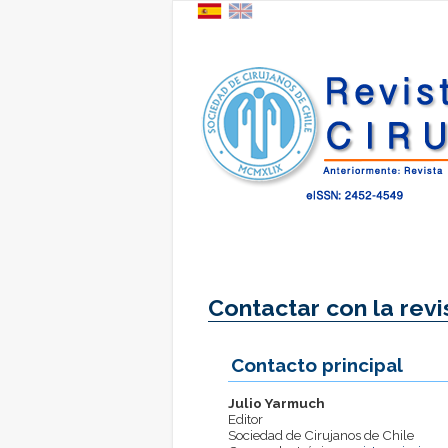
Contactar con la revi
Contacto principal
Julio Yarmuch
Editor
Sociedad de Cirujanos de Chile