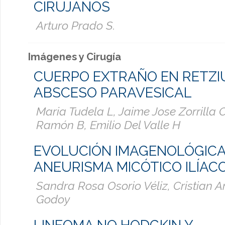
CIRUJANOS
Arturo Prado S.
Imágenes y Cirugía
CUERPO EXTRAÑO EN RETZI
ABSCESO PARAVESICAL
Maria Tudela L, Jaime Jose Zorrilla 
Ramón B, Emilio Del Valle H
EVOLUCIÓN IMAGENOLÓGICA
ANEURISMA MICÓTICO ILÍAC
Sandra Rosa Osorio Véliz, Cristian 
Godoy