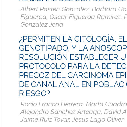
Albert Pasten Gonzalez, Bárbara Go
Figueroa, Oscar Figueroa Ramírez, 
González Jeria
¿PERMITEN LA CITOLOGÍA, EL
GENOTIPADO, Y LA ANOSCOP
RESOLUCIÓN ESTABLECER 
PROTOCOLO PARA LA DETEC
PRECOZ DEL CARCINOMA EP
DE CANAL ANAL EN POBLACI
RIESGO?
Rocio Franco Herrera, Marta Cuadra
Alejandro Sanchez Arteaga, David A
Jaime Ruíz Tovar, Jesús Lago Oliver