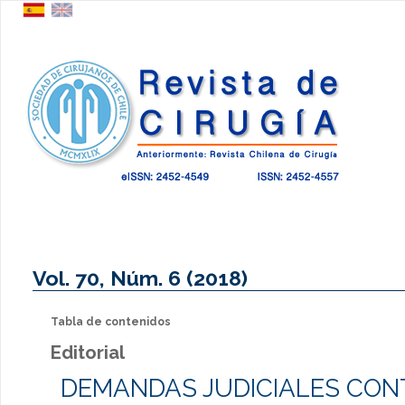
Vol. 70, Núm. 6 (2018)
Tabla de contenidos
Editorial
DEMANDAS JUDICIALES CON