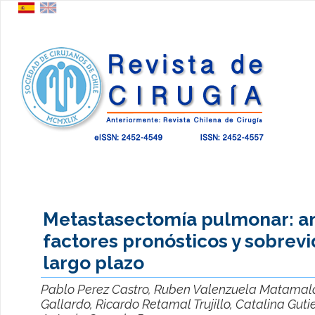
Metastasectomía pulmonar: an
factores pronósticos y sobrevi
largo plazo
Pablo Perez Castro, Ruben Valenzuela Matamal
Gallardo, Ricardo Retamal Trujillo, Catalina Guti