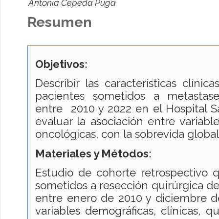
Antonia Cepeda Puga
Resumen
Objetivos:
Describir las características clínic
pacientes sometidos a metastas
entre 2010 y 2022 en el Hospital S
evaluar la asociación entre variable
oncológicas, con la sobrevida global
Materiales y Métodos:
Estudio de cohorte retrospectivo 
sometidos a resección quirúrgica d
entre enero de 2010 y diciembre d
variables demográficas, clínicas, qu