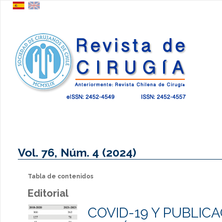
Vol. 76, Núm. 4 (2024)
Tabla de contenidos
Editorial
COVID-19 Y PUBLIC