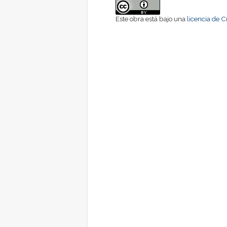
Este obra está bajo una
licencia de 