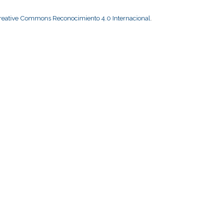
Creative Commons Reconocimiento 4.0 Internacional
.