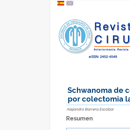
Schwanoma de co
por colectomia 
Alejandro Barrera Escobar
Resumen