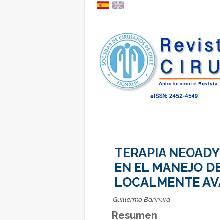
TERAPIA NEOADY
EN EL MANEJO D
LOCALMENTE A
Guillermo Bannura
Resumen