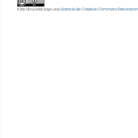
Este obra está bajo una
licencia de Creative Commons Reconocimi