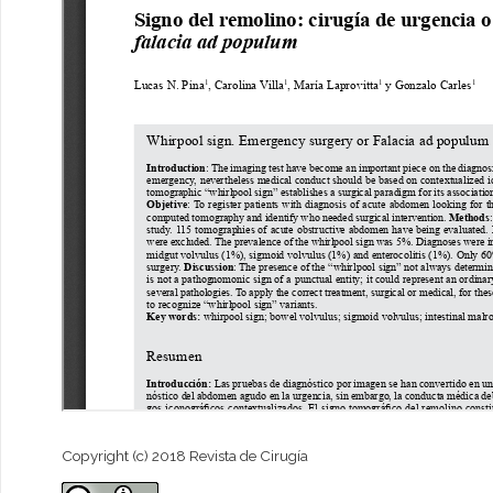
Copyright (c) 2018 Revista de Cirugía