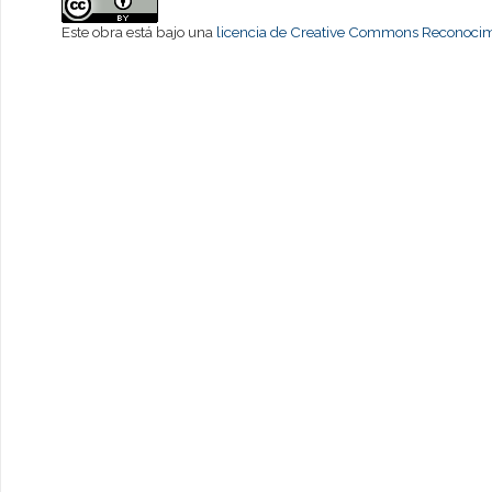
Este obra está bajo una
licencia de Creative Commons Reconocimi