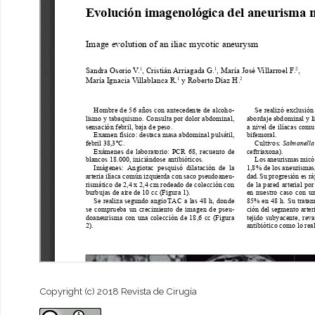
Copyright (c) 2018 Revista de Cirugía