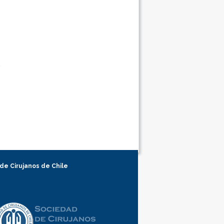
 de Cirujanos de Chile