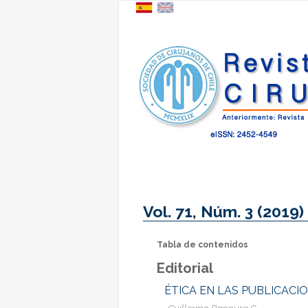
Vol. 71, Núm. 3 (2019)
Tabla de contenidos
Editorial
ÉTICA EN LAS PUBLICACI
Guillermo Bannura C.