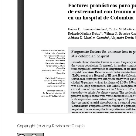
Copyright (c) 2019 Revista de Cirugía