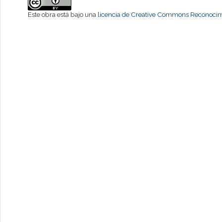
Este obra está bajo una
licencia de Creative Commons Reconocimi