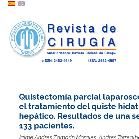
Quistectomía parcial laparosc
el tratamiento del quiste hidat
hepático. Resultados de una s
133 pacientes.
Jaime Andres Zamarin Morales, Andres Torrealb