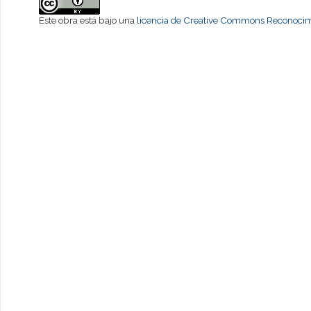
Este obra está bajo una
licencia de Creative Commons Reconocimi