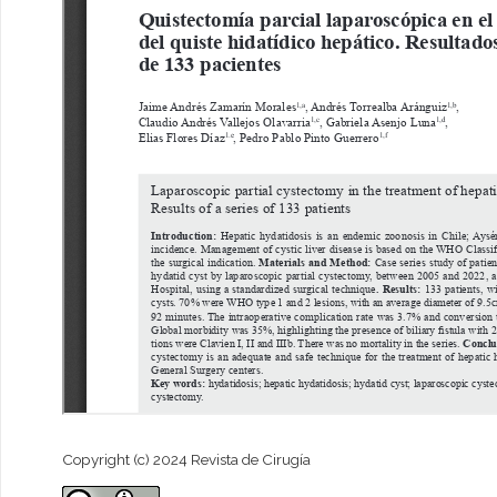
Copyright (c) 2024 Revista de Cirugía