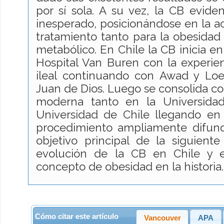
por sí sola. A su vez, la CB evide
inesperado, posicionándose en la a
tratamiento tanto para la obesida
metabólico. En Chile la CB inicia e
Hospital Van Buren con la experie
ileal continuando con Awad y Loe
Juan de Dios. Luego se consolida co
moderna tanto en la Universida
Universidad de Chile llegando en 
procedimiento ampliamente difundi
objetivo principal de la siguiente 
evolución de la CB en Chile y 
concepto de obesidad en la historia
Cómo citar este artículo
Vancouver
APA