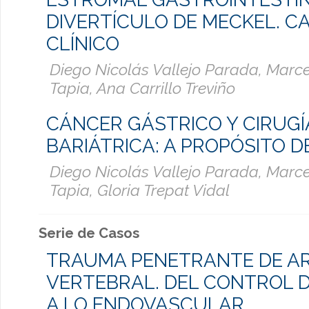
DIVERTÍCULO DE MECKEL. C
CLÍNICO
Diego Nicolás Vallejo Parada, Marc
Tapia, Ana Carrillo Treviño
CÁNCER GÁSTRICO Y CIRUGÍ
BARIÁTRICA: A PROPÓSITO 
Diego Nicolás Vallejo Parada, Marc
Tapia, Gloria Trepat Vidal
Serie de Casos
TRAUMA PENETRANTE DE AR
VERTEBRAL. DEL CONTROL 
A LO ENDOVASCULAR