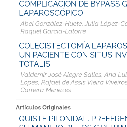
COMPLICACIÓN DE BYPASS 
LAPAROSCÓPICO
Abel González-Huete, Julia López-C
Raquel García-Latorre
COLECISTECTOMÍA LAPAROS
UN PACIENTE CON SITUS IN
TOTALIS
Valdemir José Alegre Salles, Ana Lu
Lopes, Rafael de Assis Vieira Viveiros
Camera Menezes
Artículos Originales
QUISTE PILONIDAL. PREFERE