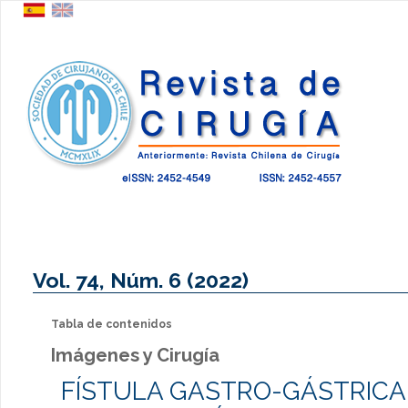
Vol. 74, Núm. 6 (2022)
Tabla de contenidos
Imágenes y Cirugía
FÍSTULA GASTRO-GÁSTRIC