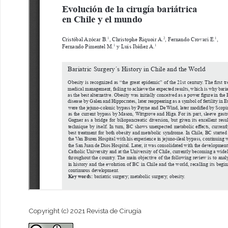
Copyright (c) 2021 Revista de Cirugía