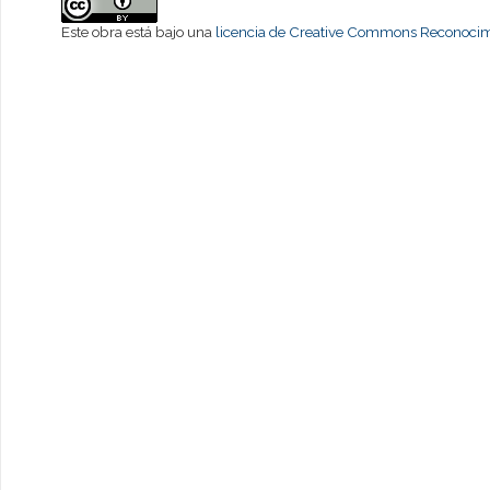
Este obra está bajo una
licencia de Creative Commons Reconocimi