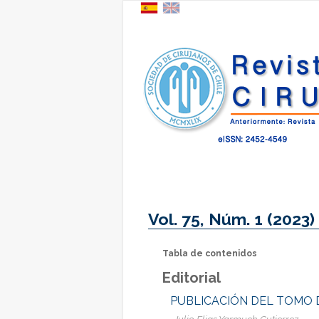
Vol. 75, Núm. 1 (2023)
Tabla de contenidos
Editorial
PUBLICACIÓN DEL TOMO
Julio Elias Yarmuch Gutierrez