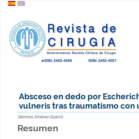
Absceso en dedo por Escheric
vulneris tras traumatismo con 
Gemma Jiménez Guerra
Resumen