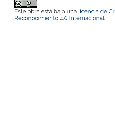
Este obra está bajo una
licencia de 
Reconocimiento 4.0 Internacional
.