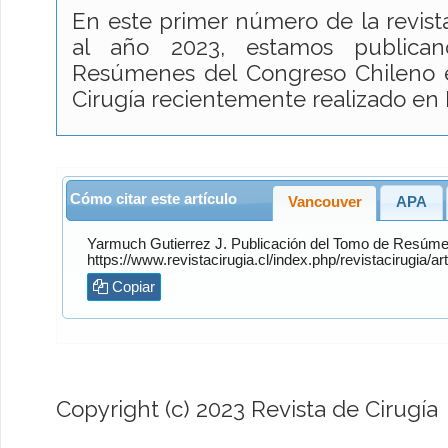
En este primer número de la revist
al año 2023, estamos public
Resúmenes del Congreso Chileno e
Cirugía recientemente realizado en
Cómo citar este artículo
Vancouver
APA
Yarmuch Gutierrez
J. Publicación del Tomo de Resúm
Copiar
Copyright (c) 2023 Revista de Cirugía