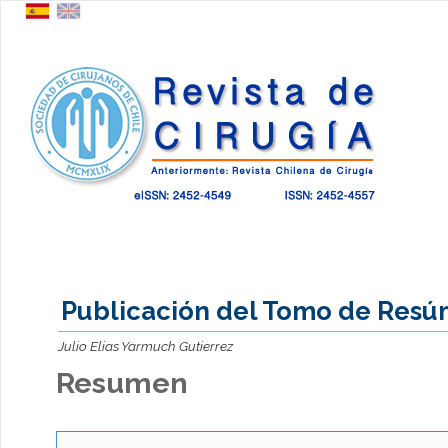
Publicación del Tomo de Res
Julio Elias Yarmuch Gutierrez
Resumen