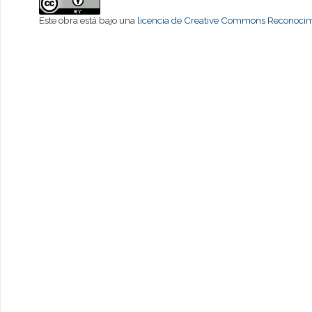
Este obra está bajo una
licencia de Creative Commons Reconocimi