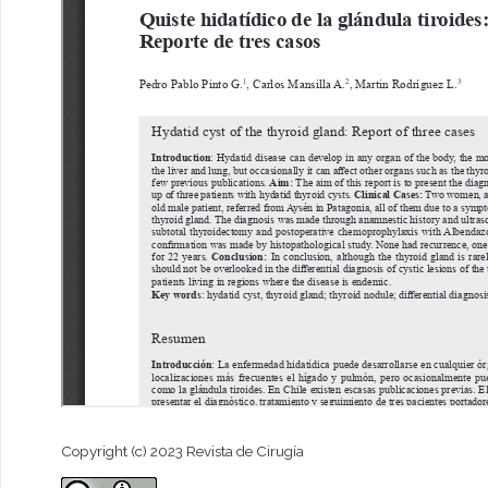
Copyright (c) 2023 Revista de Cirugía