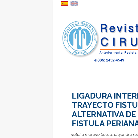
LIGADURA INTER
TRAYECTO FISTU
ALTERNATIVA DE
FISTULA PERIAN
natalia moreno baeza, alejandro rea