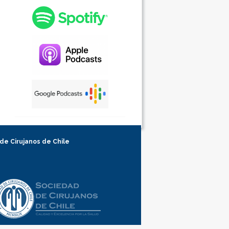
 de Cirujanos de Chile