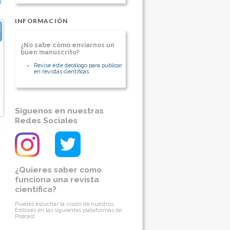
INFORMACIÓN
¿No sabe cómo enviarnos un
buen manuscrito?
Revise éste decálogo para publicar
en revistas científicas
Síguenos en nuestras
Redes Sociales
¿Quieres saber como
funciona una revista
científica?
Puedes escuchar la visión de nuestros
Editores en las siguientes plataformas de
Podcast