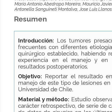
Mario Antonio Abedrapo Moreira, Mauricio Javier
Antonella Sanguineti Montalva, Jose Luis Llano
Resumen
Introducción:
Los tumores presacr
frecuentes con diferentes etiología
quirúrgico establecido, habiendo 
experiencia en el manejo y en 
resultados postoperatorios.
Objetivo:
Reportar el resultado en
manejo de este tipo de lesiones en e
Universidad de Chile.
Material y método:
Estudio observa
carácter retrospectivo, de serie de 