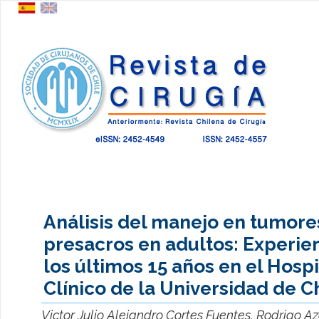
Análisis del manejo en tumore
presacros en adultos: Experie
los últimos 15 años en el Hospi
Clínico de la Universidad de C
Victor Julio Alejandro Cortes Fuentes, Rodrigo A