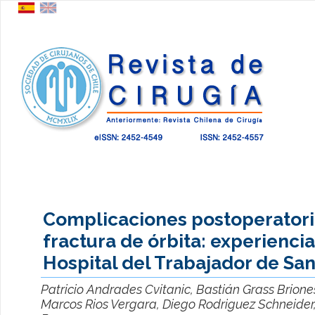
Complicaciones postoperatori
fractura de órbita: experiencia
Hospital del Trabajador de Sa
Patricio Andrades Cvitanic, Bastián Grass Brion
Marcos Rios Vergara, Diego Rodriguez Schneider,