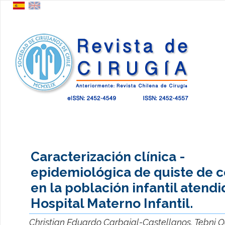
Caracterización clínica -
epidemiológica de quiste de 
en la población infantil atend
Hospital Materno Infantil.
Christian Eduardo Carbajal-Castellanos, Tebni O