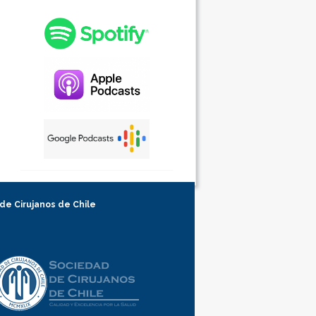
 de Cirujanos de Chile