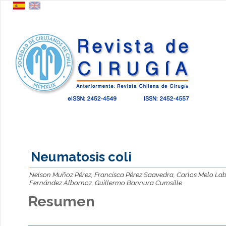
Neumatosis coli
Nelson Muñoz Pérez, Francisca Pérez Saavedra, Carlos Melo La
Fernández Albornoz, Guillermo Bannura Cumsille
Resumen