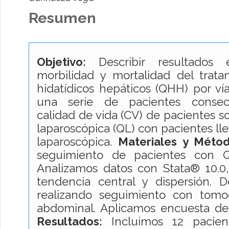
Resumen
Objetivo:
Describir resultados
morbilidad y mortalidad del trata
hidatídicos hepáticos (QHH) por ví
una serie de pacientes consec
calidad de vida (CV) de pacientes s
laparoscópica (QL) con pacientes ll
laparoscópica.
Materiales y Métod
seguimiento de pacientes con 
Analizamos datos con Stata® 10.
tendencia central y dispersión. D
realizando seguimiento con tomo
abdominal. Aplicamos encuesta de 
Resultados:
Incluimos 12 pacien