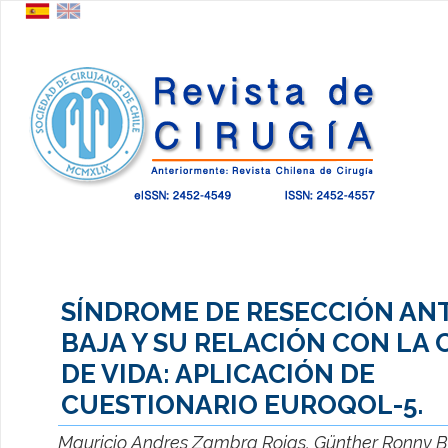
SÍNDROME DE RESECCIÓN AN
BAJA Y SU RELACIÓN CON LA 
DE VIDA: APLICACIÓN DE
CUESTIONARIO EUROQOL-5.
Mauricio Andres Zambra Rojas, Günther Ronny Bo