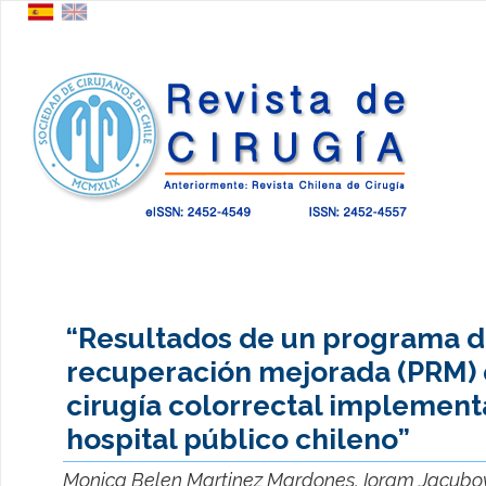
“Resultados de un programa 
recuperación mejorada (PRM)
cirugía colorrectal implement
hospital público chileno”
Monica Belen Martinez Mardones, Ioram Jacubov