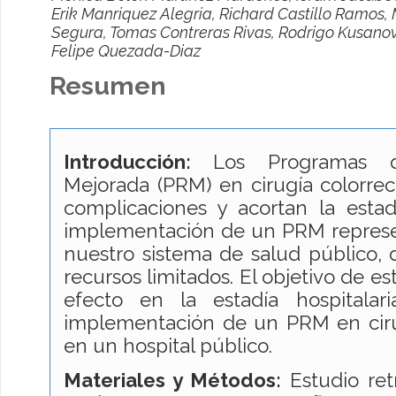
Erik Manriquez Alegria, Richard Castillo Ramos
Segura, Tomas Contreras Rivas, Rodrigo Kusanov
Felipe Quezada-Diaz
Resumen
Introducción:
Los Programas d
Mejorada (PRM) en cirugía colorrec
complicaciones y acortan la estadí
implementación de un PRM represe
nuestro sistema de salud público,
recursos limitados. El objetivo de es
efecto en la estadía hospitalar
implementación de un PRM en cirug
en un hospital público.
Materiales y Métodos:
Estudio ret