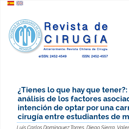
¿Tienes lo que hay que tener?:
análisis de los factores asocia
intención de optar por una car
cirugía entre estudiantes de m
Luis Carlos Dominguez Torres, Diego Sierra, Vale