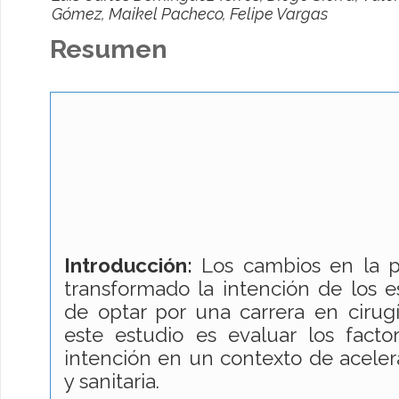
Gómez, Maikel Pacheco, Felipe Vargas
Resumen
Introducción:
Los cambios en la pr
transformado la intención de los 
de optar por una carrera en cirugí
este estudio es evaluar los facto
intención en un contexto de acele
y sanitaria.