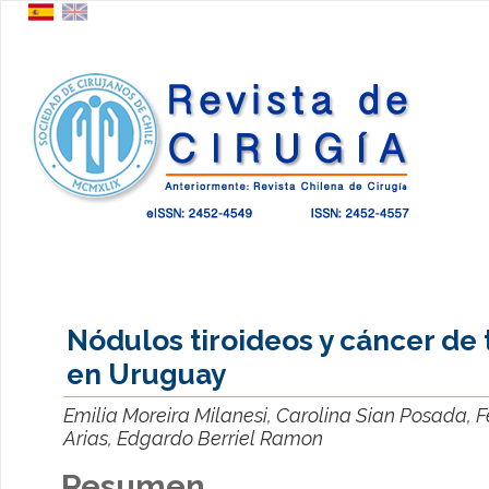
Nódulos tiroideos y cáncer de 
en Uruguay
Emilia Moreira Milanesi, Carolina Sian Posada, F
Arias, Edgardo Berriel Ramon
Resumen