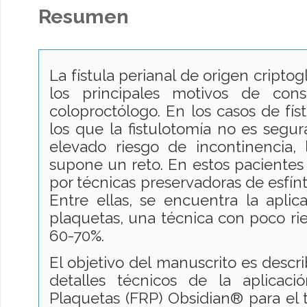
Resumen
La fístula perianal de origen cripto
los principales motivos de cons
coloproctólogo. En los casos de fís
los que la fistulotomía no es segur
elevado riesgo de incontinencia, 
supone un reto. En estos paciente
por técnicas preservadoras de esfín
Entre ellas, se encuentra la aplica
plaquetas, una técnica con poco rie
60-70%.
El objetivo del manuscrito es describ
detalles técnicos de la aplicac
Plaquetas (FRP) Obsidian® para el t