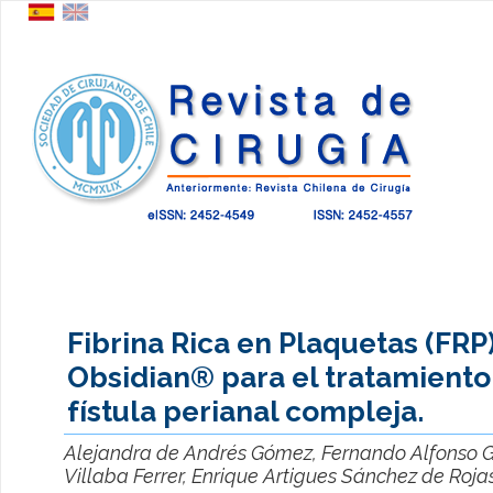
Fibrina Rica en Plaquetas (FRP
Obsidian® para el tratamiento
fístula perianal compleja.
Alejandra de Andrés Gómez, Fernando Alfonso Ga
Villaba Ferrer, Enrique Artigues Sánchez de Roja