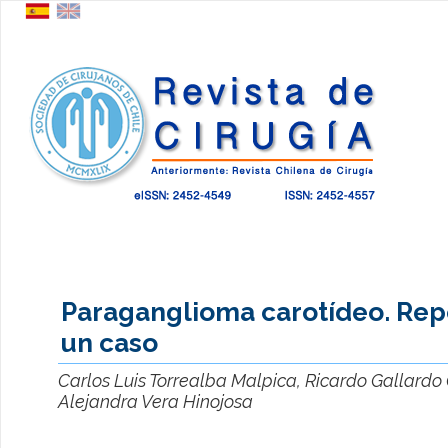
Paraganglioma carotídeo. Rep
un caso
Carlos Luis Torrealba Malpica, Ricardo Gallardo 
Alejandra Vera Hinojosa