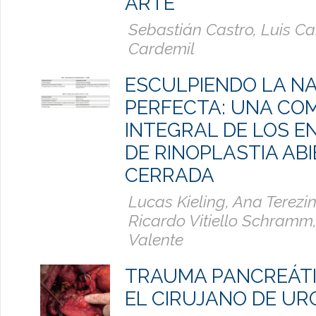
ARTE
Sebastián Castro, Luis Ca
Cardemil
ESCULPIENDO LA NA
PERFECTA: UNA CO
INTEGRAL DE LOS 
DE RINOPLASTIA ABI
CERRADA
Lucas Kieling, Ana Terezi
Ricardo Vitiello Schramm
Valente
TRAUMA PANCREÁTI
EL CIRUJANO DE UR