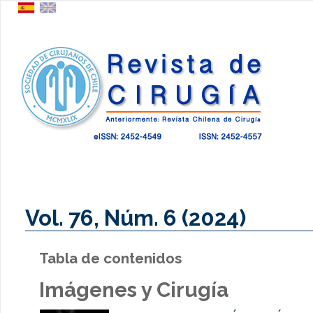
Vol. 76, Núm. 6 (2024)
Tabla de contenidos
Imágenes y Cirugía