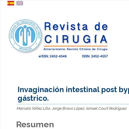
Invaginación intestinal post b
gástrico.
Marcelo Yáñez Lillo, Jorge Bravo López, Ismael Court Rodríguez
Resumen