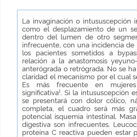
La invaginación o intususcepción in
como el desplazamiento de un se
dentro del lumen de otro segmen
infrecuente, con una incidencia de
los pacientes sometidos a bypas
relación a la anastomosis yeyuno
anterógrada o retrógrada. No se ha
claridad el mecanismo por el cual s
Es más frecuente en mujere
significativa¹. Si la intususcepción e
se presentará con dolor cólico, n
completa, el cuadro será más gr
potencial isquemia intestinal. Mas
digestiva son infrecuentes. Leucoci
proteína C reactiva pueden estar p