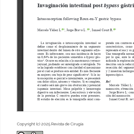
Copyright (c) 2025 Revista de Cirugía