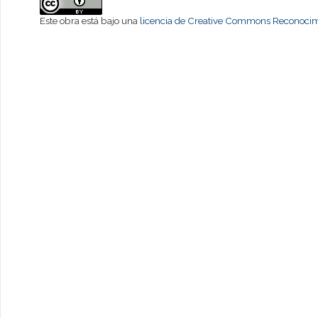
Este obra está bajo una
licencia de Creative Commons Reconocimi