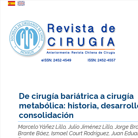
De cirugía bariátrica a cirugía
metabólica: historia, desarroll
consolidación
Marcelo Yáñez Lillo, Julio Jiménez Lillo, Jorge B
Brante Báez, Ismael Court Rodríguez, Juan Edua