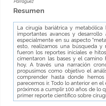
Parraguez
Resumen
La cirugía bariátrica y metabólica
importantes avances y desarrollo 
especialmente en su aspecto “metabó
esto, realizamos una búsqueda y r
fueron los reportes iniciales e hit
cimentaron las bases y el camino
hoy. A través una narración cron
propusimos como objetivo el anális
comprender hasta donde hemos 
parecemos ir. Todo lo anterior en e
próximos a cumplir 100 años de lo q
primer reporte científico sobre cirug