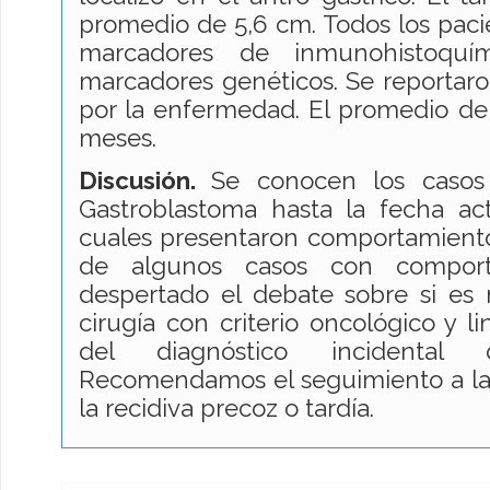
promedio de 5,6 cm. Todos los paci
marcadores de inmunohistoqu
marcadores genéticos. Se reportaron
por la enfermedad. El promedio de
meses.
Discusión.
Se conocen los casos
Gastroblastoma hasta la fecha act
cuales presentaron comportamiento
de algunos casos con comport
despertado el debate sobre si es
cirugía con criterio oncológico y 
del diagnóstico incidental
Recomendamos el seguimiento a lar
la recidiva precoz o tardía.