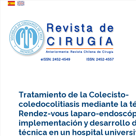
Tratamiento de la Colecisto-
coledocolitiasis mediante la t
Rendez-vous laparo-endoscóp
implementación y desarrollo d
técnica en un hospital universi