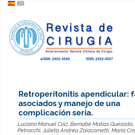
Retroperitonitis apendicular: 
asociados y manejo de una
complicación seria.
Luciano Manuel Coiz, Bernabé Matías Quesada, 
Petracchi, Julieta Andrea Zaiacometti, Maria Cris