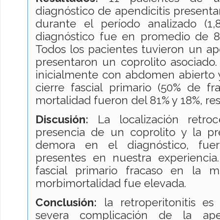
diagnóstico de apendicitis presenta
durante el período analizado (1,
diagnóstico fue en promedio de 8 
Todos los pacientes tuvieron un ap
presentaron un coprolito asociado
inicialmente con abdomen abierto 
cierre fascial primario (50% de fr
mortalidad fueron del 81% y 18%, re
Discusión:
La localización retroc
presencia de un coprolito y la pr
demora en el diagnóstico, fue
presentes en nuestra experiencia
fascial primario fracaso en la 
morbimortalidad fue elevada.
Conclusión:
la retroperitonitis es
severa complicación de la apen