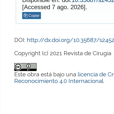
[Accessed 7 ago. 2026].
Copiar
DOI:
http://dx.doi.org/10.35687/s24
Copyright (c) 2021 Revista de Cirugía
Este obra está bajo una
licencia de 
Reconocimiento 4.0 Internacional
.