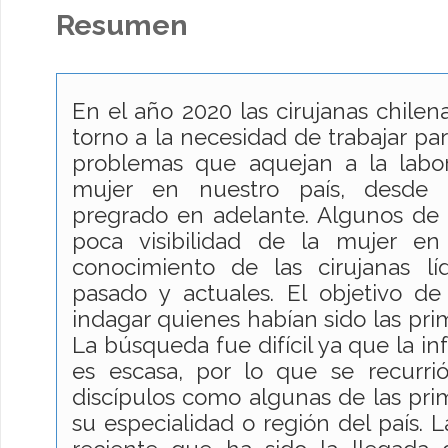
Resumen
En el año 2020 las cirujanas chilen
torno a la necesidad de trabajar par
problemas que aquejan a la labor
mujer en nuestro país, desde 
pregrado en adelante. Algunos de 
poca visibilidad de la mujer en
conocimiento de las cirujanas lí
pasado y actuales. El objetivo de
indagar quienes habían sido las prim
La búsqueda fue difícil ya que la in
es escasa, por lo que se recurrió
discípulos como algunas de las prim
su especialidad o región del país. 