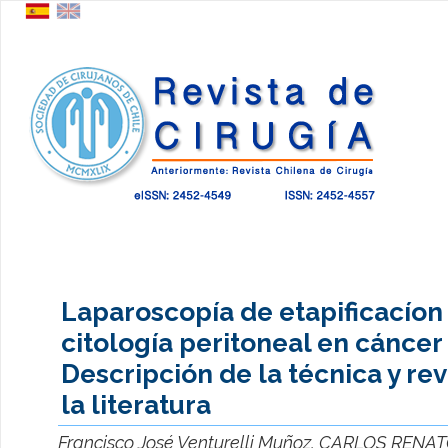
Laparoscopía de etapificacíon
citología peritoneal en cáncer 
Descripción de la técnica y rev
la literatura
Francisco José Venturelli Muñoz, CARLOS REN