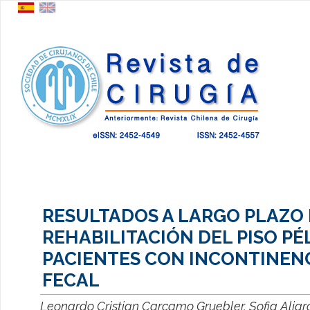
RESULTADOS A LARGO PLAZO 
REHABILITACIÓN DEL PISO PÉ
PACIENTES CON INCONTINEN
FECAL
Leonardo Cristian Carcamo Gruebler, Sofia Aljar