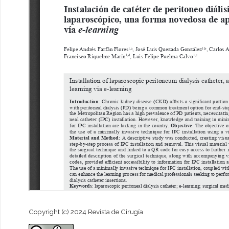
Copyright (c) 2024 Revista de Cirugía