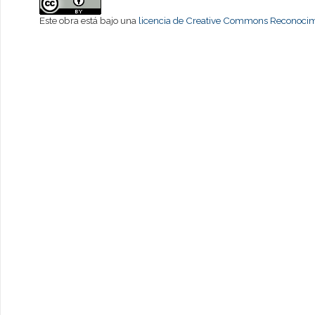
Este obra está bajo una
licencia de Creative Commons Reconocimi