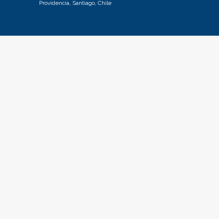
Providencia, Santiago, Chile