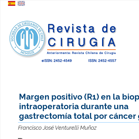
Margen positivo (R1) en la biop
intraoperatoria durante una
gastrectomía total por cáncer 
Francisco José Venturelli Muñoz