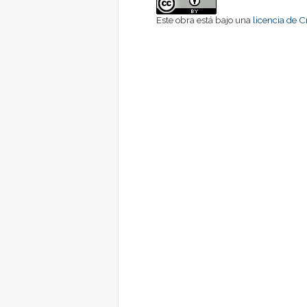
Este obra está bajo una
licencia de 