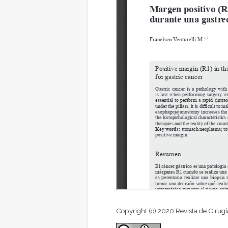
Copyright (c) 2020 Revista de Cirugí