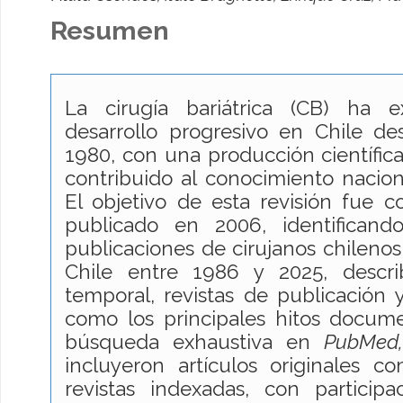
Resumen
La cirugía bariátrica (CB) ha 
desarrollo progresivo en Chile d
1980, con una producción científic
contribuido al conocimiento naciona
El objetivo de esta revisión fue c
publicado en 2006, identificand
publicaciones de cirujanos chilenos
Chile entre 1986 y 2025, descri
temporal, revistas de publicación y
como los principales hitos docume
búsqueda exhaustiva en
PubMed
incluyeron artículos originales c
revistas indexadas, con partici