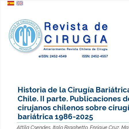
Historia de la Cirugía Bariátric
Chile. II parte. Publicaciones d
cirujanos chilenos sobre cirug
bariátrica 1986-2025
Attila Csendes, Italo Braghetto, Enrique Cruz, M